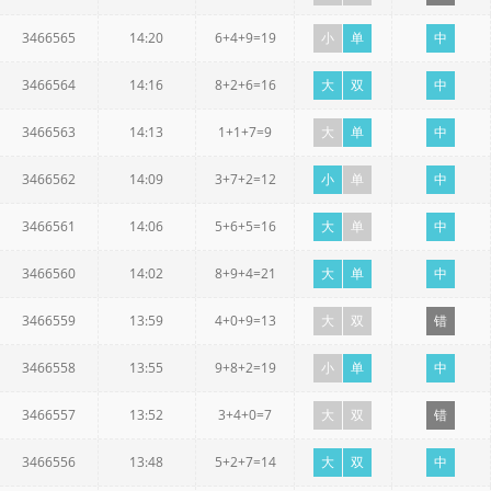
3466565
14:20
6+4+9=19
小
单
中
3466564
14:16
8+2+6=16
大
双
中
3466563
14:13
1+1+7=9
大
单
中
3466562
14:09
3+7+2=12
小
单
中
3466561
14:06
5+6+5=16
大
单
中
3466560
14:02
8+9+4=21
大
单
中
3466559
13:59
4+0+9=13
大
双
错
3466558
13:55
9+8+2=19
小
单
中
3466557
13:52
3+4+0=7
大
双
错
3466556
13:48
5+2+7=14
大
双
中