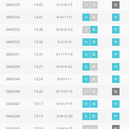
3466555
13:45
5+2+8=15
小
双
错
3466554
13:41
4+6+1=11
小
双
中
3466553
13:38
8+9+6=23
小
单
中
3466552
13:34
5+2+2=9
小
单
中
3466551
13:31
6+1+7=14
大
双
中
3466550
13:27
9+9+4=22
大
单
中
3466549
13:24
0+0+1=1
小
双
中
3466548
13:20
8+7+0=15
小
双
错
3466547
13:17
5+3+7=15
大
单
中
3466546
13:13
3+8+9=20
大
双
中
3466545
13:10
3+9+3=15
小
双
错