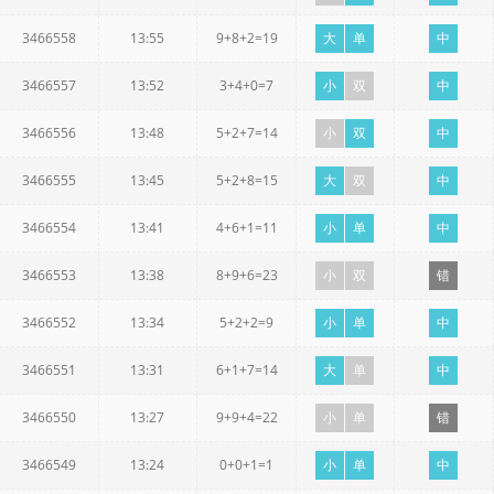
3466558
13:55
9+8+2=19
大
单
中
3466557
13:52
3+4+0=7
小
双
中
3466556
13:48
5+2+7=14
小
双
中
3466555
13:45
5+2+8=15
大
双
中
3466554
13:41
4+6+1=11
小
单
中
3466553
13:38
8+9+6=23
小
双
错
3466552
13:34
5+2+2=9
小
单
中
3466551
13:31
6+1+7=14
大
单
中
3466550
13:27
9+9+4=22
小
单
错
3466549
13:24
0+0+1=1
小
单
中