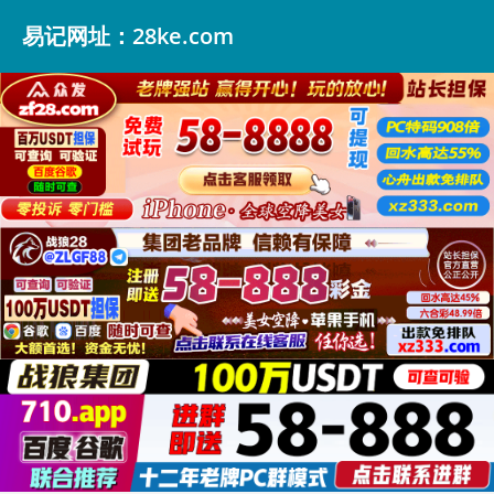
易记网址：28ke.com