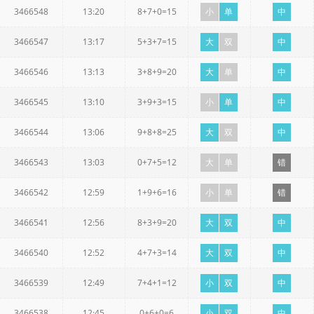
3466548
13:20
8+7+0=15
小
单
中
3466547
13:17
5+3+7=15
大
双
中
3466546
13:13
3+8+9=20
大
单
中
3466545
13:10
3+9+3=15
小
单
中
3466544
13:06
9+8+8=25
大
双
中
3466543
13:03
0+7+5=12
大
单
错
3466542
12:59
1+9+6=16
小
单
错
3466541
12:56
8+3+9=20
大
双
中
3466540
12:52
4+7+3=14
大
双
中
3466539
12:49
7+4+1=12
小
双
中
3466538
12:45
0+6+0=6
小
双
中