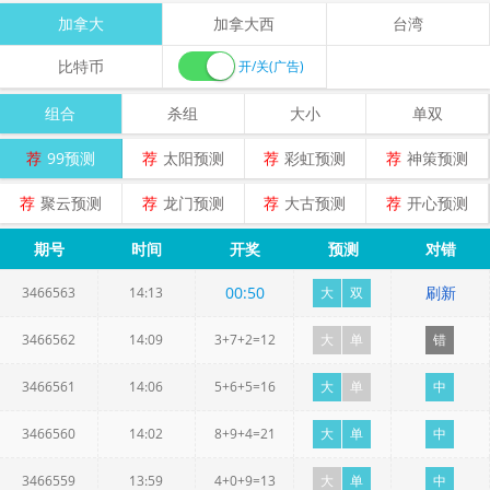
加拿大
加拿大西
台湾
比特币
开/关(广告)
组合
杀组
大小
单双
荐
99预测
荐
太阳预测
荐
彩虹预测
荐
神策预测
荐
聚云预测
荐
龙门预测
荐
大古预测
荐
开心预测
期号
时间
开奖
预测
对错
00
:
50
刷新
3466563
14:13
大
双
3466562
14:09
3+7+2=12
大
单
错
3466561
14:06
5+6+5=16
大
单
中
3466560
14:02
8+9+4=21
大
单
中
3466559
13:59
4+0+9=13
大
单
中